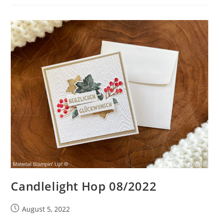
Candlelight Hop 08/2022
Beitrag
August 5, 2022
veröffentlicht: