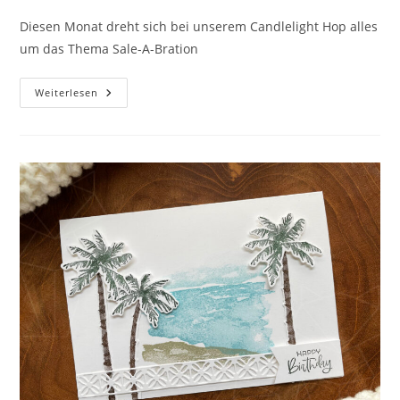
Diesen Monat dreht sich bei unserem Candlelight Hop alles
um das Thema Sale-A-Bration
Candlelight
Weiterlesen
Hop
08/2022