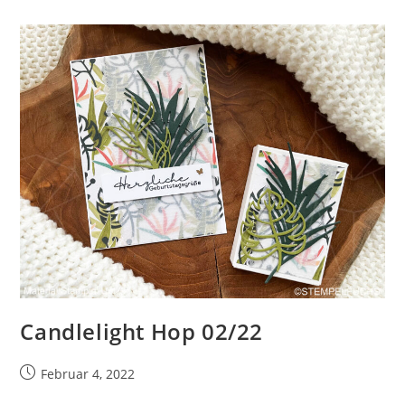
Candlelight Hop 02/22
Beitrag
Februar 4, 2022
veröffentlicht: