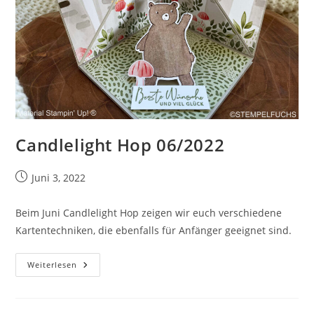
Candlelight Hop 06/2022
Beitrag
Juni 3, 2022
veröffentlicht:
Beim Juni Candlelight Hop zeigen wir euch verschiedene
Kartentechniken, die ebenfalls für Anfänger geeignet sind.
Candlelight
Weiterlesen
Hop
06/2022