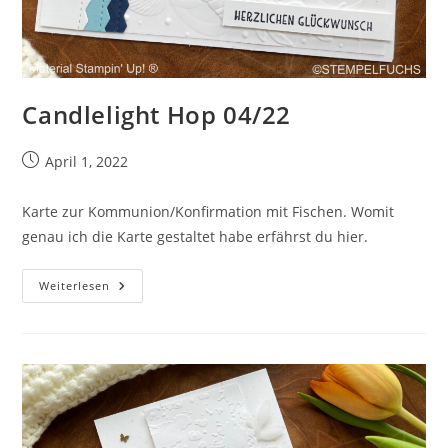
Candlelight Hop 04/22
Beitrag
April 1, 2022
veröffentlicht:
Karte zur Kommunion/Konfirmation mit Fischen. Womit
genau ich die Karte gestaltet habe erfährst du hier.
Candlelight
Weiterlesen
Hop
04/22