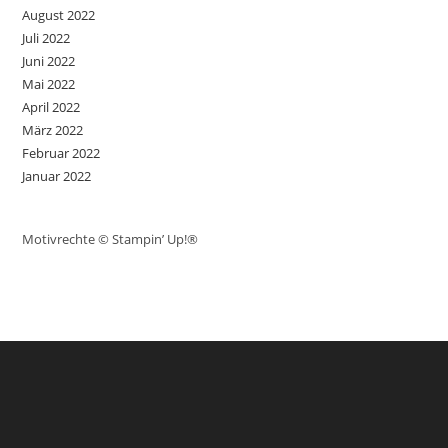
August 2022
Juli 2022
Juni 2022
Mai 2022
April 2022
März 2022
Februar 2022
Januar 2022
Motivrechte © Stampin’ Up!®