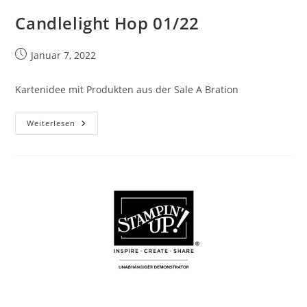
Candlelight Hop 01/22
Beitrag
Januar 7, 2022
veröffentlicht:
Kartenidee mit Produkten aus der Sale A Bration
Candlelight
Weiterlesen
Hop
01/22