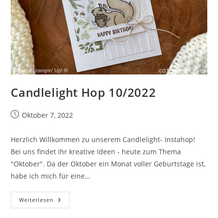
Candlelight Hop 10/2022
Beitrag
Oktober 7, 2022
veröffentlicht:
Herzlich Willkommen zu unserem Candlelight- Instahop!
Bei uns findet ihr kreative Ideen - heute zum Thema
"Oktober". Da der Oktober ein Monat voller Geburtstage ist,
habe ich mich für eine…
Candlelight
Weiterlesen
Hop
10/2022