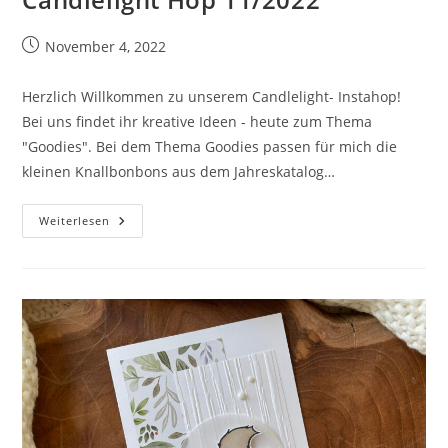
Beitrag
November 4, 2022
veröffentlicht:
Herzlich Willkommen zu unserem Candlelight- Instahop!
Bei uns findet ihr kreative Ideen - heute zum Thema
"Goodies". Bei dem Thema Goodies passen für mich die
kleinen Knallbonbons aus dem Jahreskatalog…
Candlelight
Weiterlesen
Hop
11/2022