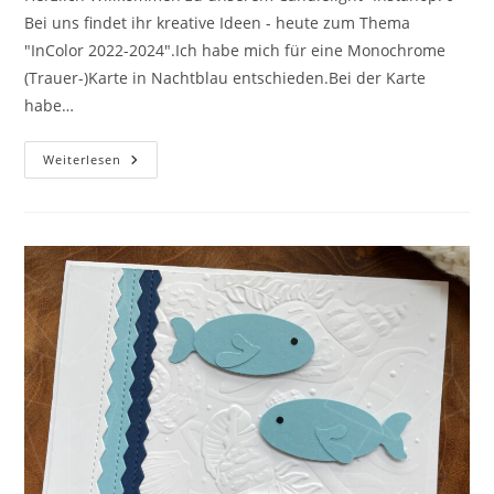
Bei uns findet ihr kreative Ideen - heute zum Thema
"InColor 2022-2024".Ich habe mich für eine Monochrome
(Trauer-)Karte in Nachtblau entschieden.Bei der Karte
habe…
Candlelight
Weiterlesen
Hop
05/2022