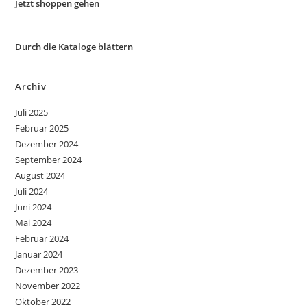
Jetzt shoppen gehen
Durch die Kataloge blättern
Archiv
Juli 2025
Februar 2025
Dezember 2024
September 2024
August 2024
Juli 2024
Juni 2024
Mai 2024
Februar 2024
Januar 2024
Dezember 2023
November 2022
Oktober 2022