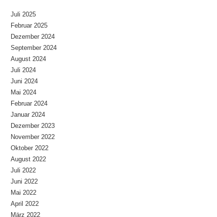
Juli 2025
Februar 2025
Dezember 2024
September 2024
August 2024
Juli 2024
Juni 2024
Mai 2024
Februar 2024
Januar 2024
Dezember 2023
November 2022
Oktober 2022
August 2022
Juli 2022
Juni 2022
Mai 2022
April 2022
März 2022