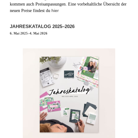
kommen auch Preisanpassungen. Eine vorbehaltliche Übersicht der
hier
neuen Preise findest du
JAHRESKATALOG 2025–2026
6. Mai 2025–4. Mai 2026