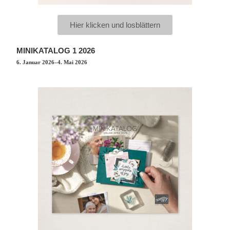
Hier klicken und losblättern
MINIKATALOG 1 2026
6. Januar 2026–4. Mai 2026