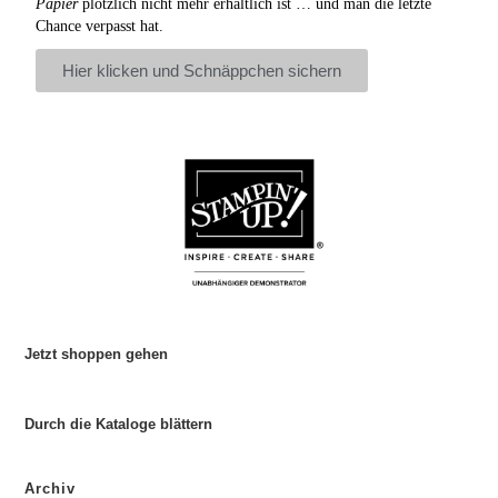
Papier
plötzlich nicht mehr erhältlich ist … und man die letzte
Chance verpasst hat.
Hier klicken und Schnäppchen sichern
Jetzt shoppen gehen
Durch die Kataloge blättern
Archiv