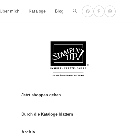
Über mich
Kataloge
Blog
Jetzt shoppen gehen
Durch die Kataloge blättern
Archiv