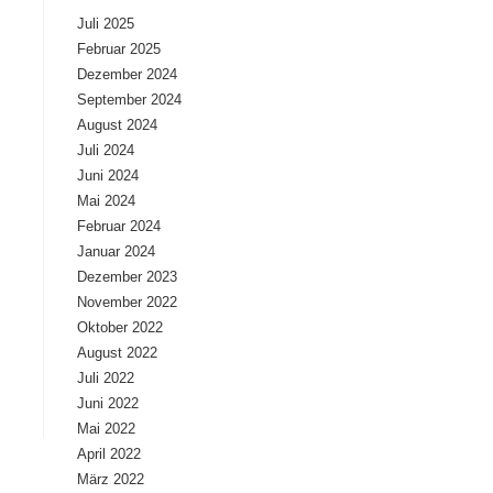
Juli 2025
Februar 2025
Dezember 2024
September 2024
August 2024
Juli 2024
Juni 2024
Mai 2024
Februar 2024
Januar 2024
Dezember 2023
November 2022
Oktober 2022
August 2022
Juli 2022
Juni 2022
Mai 2022
April 2022
März 2022