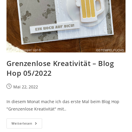
Grenzenlose Kreativität – Blog
Hop 05/2022
Beitrag
Mai 22, 2022
veröffentlicht:
In diesem Monat mache ich das erste Mal beim Blog Hop
"Grenzenlose Kreativität" mit..
Grenzenlose
Weiterlesen
Kreativität
–