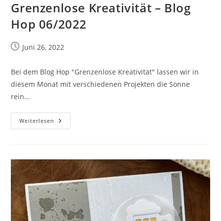
Grenzenlose Kreativität – Blog
Hop 06/2022
Beitrag
Juni 26, 2022
veröffentlicht:
Bei dem Blog Hop "Grenzenlose Kreativität" lassen wir in
diesem Monat mit verschiedenen Projekten die Sonne
rein...
Grenzenlose
Weiterlesen
Kreativität
–
Blog
Hop
06/2022