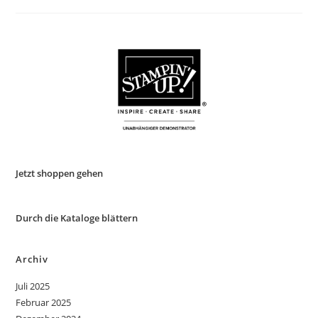
Blog
Hop
05/2022
Jetzt shoppen gehen
Durch die Kataloge blättern
Archiv
Juli 2025
Februar 2025