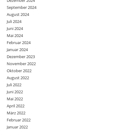
Dezember 2024
September 2024
August 2024
Juli 2024
Juni 2024
Mai 2024
Februar 2024
Januar 2024
Dezember 2023
November 2022
Oktober 2022
August 2022
Juli 2022
Juni 2022
Mai 2022
April 2022
März 2022
Februar 2022
Januar 2022