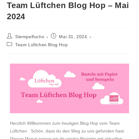
Team Lüftchen Blog Hop – Mai
2024
Stempelfuchs
Mai 31, 2024
Team Lüftchen Blog Hop
Herzlich Willkommen zum heutigen Blog Hop vom Team
Lüftchen . Schön, dass du den Weg zu uns gefunden hast.
Diesen Monat zeigen wir dir wieder Projekte mit aktuellen