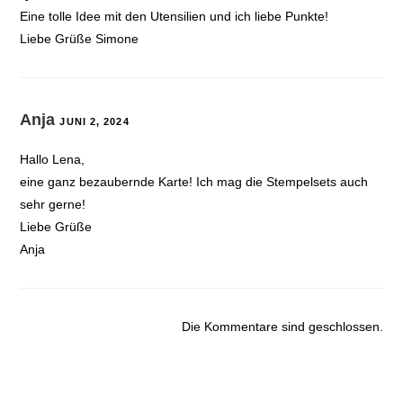
Eine tolle Idee mit den Utensilien und ich liebe Punkte!
Liebe Grüße Simone
Anja
JUNI 2, 2024
Hallo Lena,
eine ganz bezaubernde Karte! Ich mag die Stempelsets auch
sehr gerne!
Liebe Grüße
Anja
Die Kommentare sind geschlossen.