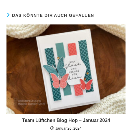
DAS KÖNNTE DIR AUCH GEFALLEN
Team Lüftchen Blog Hop – Januar 2024
Januar 26, 2024