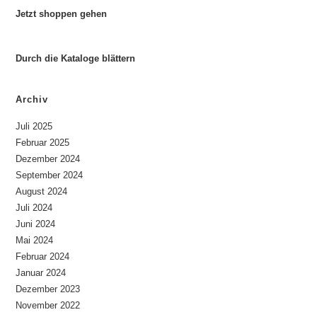
Jetzt shoppen gehen
Durch die Kataloge blättern
Archiv
Juli 2025
Februar 2025
Dezember 2024
September 2024
August 2024
Juli 2024
Juni 2024
Mai 2024
Februar 2024
Januar 2024
Dezember 2023
November 2022