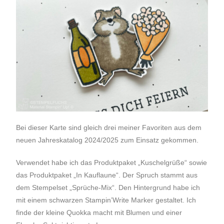
Bei dieser Karte sind gleich drei meiner Favoriten aus dem
neuen Jahreskatalog 2024/2025 zum Einsatz gekommen.
Verwendet habe ich das Produktpaket „Kuschelgrüße“ sowie
das Produktpaket „In Kauflaune“. Der Spruch stammt aus
dem Stempelset „Sprüche-Mix“. Den Hintergrund habe ich
mit einem schwarzen Stampin’Write Marker gestaltet.
Ich
finde der kleine Quokka macht mit Blumen und einer