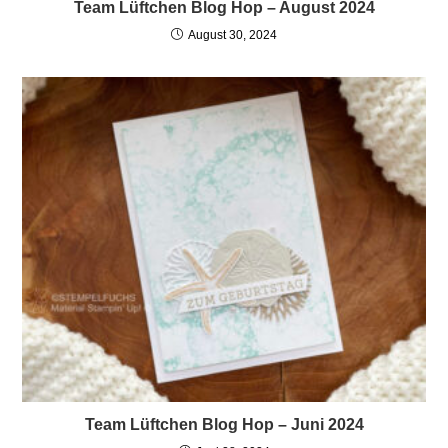
Team Lüftchen Blog Hop – August 2024
August 30, 2024
Team Lüftchen Blog Hop – Juni 2024