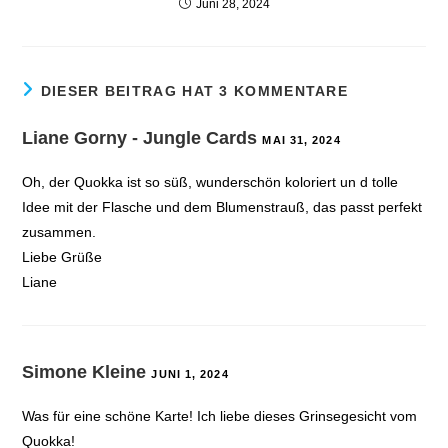
Juni 28, 2024
DIESER BEITRAG HAT 3 KOMMENTARE
Liane Gorny - Jungle Cards
MAI 31, 2024
Oh, der Quokka ist so süß, wunderschön koloriert un d tolle
Idee mit der Flasche und dem Blumenstrauß, das passt perfekt
zusammen.
Liebe Grüße
Liane
Simone Kleine
JUNI 1, 2024
Was für eine schöne Karte! Ich liebe dieses Grinsegesicht vom
Quokka!