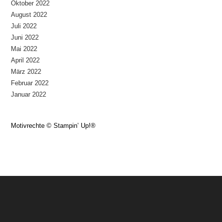
Oktober 2022
August 2022
Juli 2022
Juni 2022
Mai 2022
April 2022
März 2022
Februar 2022
Januar 2022
Motivrechte © Stampin’ Up!®