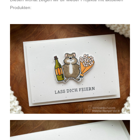
Produkten: