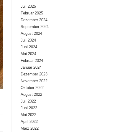
Juli 2025
Februar 2025
Dezember 2024
September 2024
August 2024
Juli 2024
Juni 2024
Mai 2024
Februar 2024
Januar 2024
Dezember 2023
November 2022
Oktober 2022
August 2022
Juli 2022
Juni 2022
Mai 2022
April 2022
März 2022