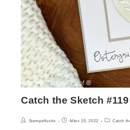
Catch the Sketch #119
Stempelfuchs
März 20, 2022
Catch th