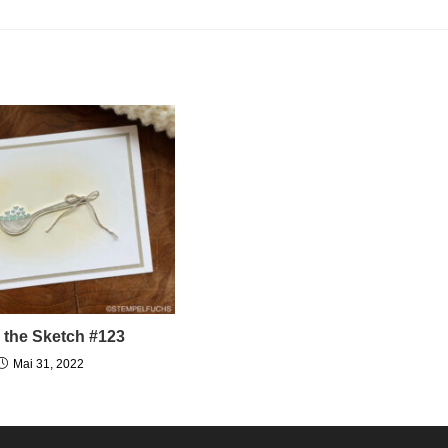
 the Sketch #123
Mai 31, 2022