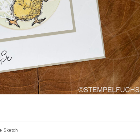
e Sketch