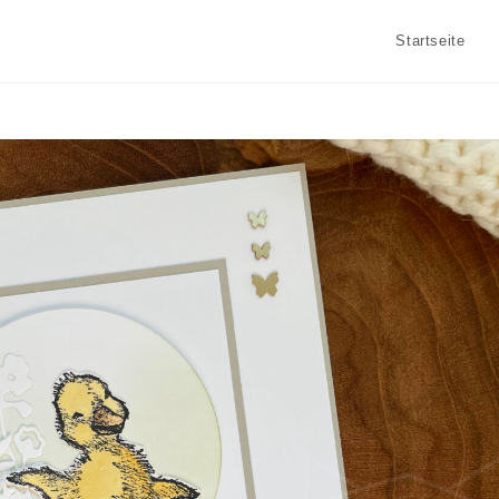
Startseite