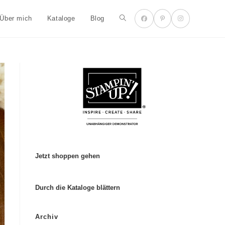
Über mich
Kataloge
Blog
Jetzt shoppen gehen
Durch die Kataloge blättern
Archiv