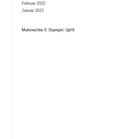
Februar 2022
Januar 2022
Motivrechte © Stampin’ Up!®