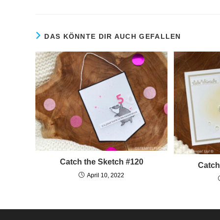
DAS KÖNNTE DIR AUCH GEFALLEN
Catch the Sketch #120
Catch
April 10, 2022