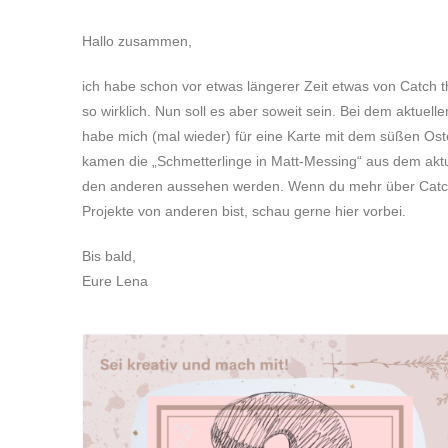
Hallo zusammen,
ich habe schon vor etwas längerer Zeit etwas von Catch t
so wirklich. Nun soll es aber soweit sein. Bei dem aktuel
habe mich (mal wieder) für eine Karte mit dem süßen Ost
kamen die „Schmetterlinge in Matt-Messing“ aus dem aktue
den anderen aussehen werden. Wenn du mehr über Catch 
Projekte von anderen bist, schau gerne hier vorbei.
Bis bald,
Eure Lena