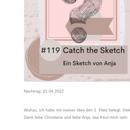
Nachtrag: 01.04.2022:
Wuhuu, ich habe mit meiner Idee den 1. Platz belegt. Vie
Dank liebe Christiane und liebe Anja, das freut mich sehr.