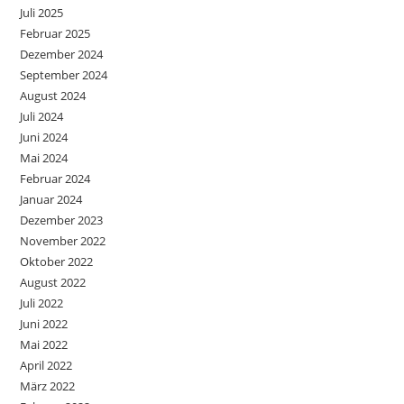
Juli 2025
Februar 2025
Dezember 2024
September 2024
August 2024
Juli 2024
Juni 2024
Mai 2024
Februar 2024
Januar 2024
Dezember 2023
November 2022
Oktober 2022
August 2022
Juli 2022
Juni 2022
Mai 2022
April 2022
März 2022