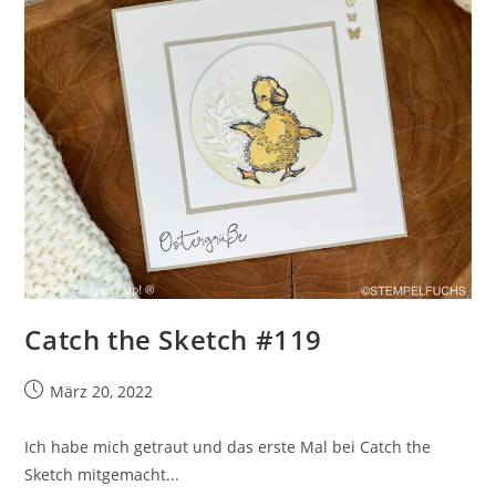
Catch the Sketch #119
Beitrag
März 20, 2022
veröffentlicht:
Ich habe mich getraut und das erste Mal bei Catch the
Sketch mitgemacht...